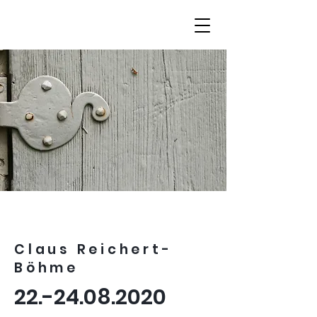
Claus Reichert-
Böhme
22.-24.08.2020