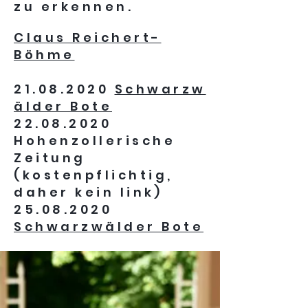
zu erkennen.
Claus Reichert-
Böhme
21.08.2020
Schwarzw
älder Bote
22.08.2020
Hohenzollerische
Zeitung
(kostenpflichtig,
daher kein link)
25.08.2020
Schwarzwälder Bote