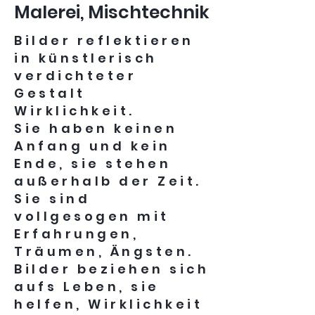
Malerei, Mischtechnik
Bilder reflektieren
in künstlerisch
verdichteter
Gestalt
Wirklichkeit.
Sie haben keinen
Anfang und kein
Ende, sie stehen
außerhalb der Zeit.
Sie sind
vollgesogen mit
Erfahrungen,
Träumen, Ängsten.
Bilder beziehen sich
aufs Leben, sie
helfen, Wirklichkeit