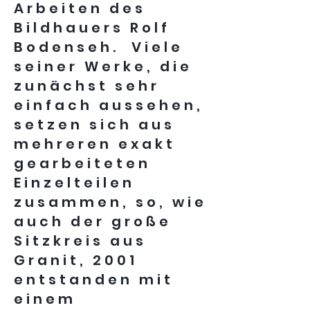
Arbeiten des
Bildhauers Rolf
Bodenseh. Viele
seiner Werke, die
zunächst sehr
einfach aussehen,
setzen sich aus
mehreren exakt
gearbeiteten
Einzelteilen
zusammen, so, wie
auch der große
Sitzkreis aus
Granit, 2001
entstanden mit
einem