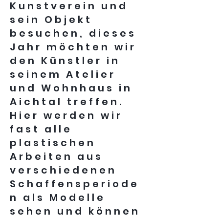
Kunstverein und
sein Objekt
besuchen, dieses
Jahr möchten wir
den Künstler in
seinem Atelier
und Wohnhaus in
Aichtal treffen.
Hier werden wir
fast alle
plastischen
Arbeiten aus
verschiedenen
Schaffensperiode
n als Modelle
sehen und können