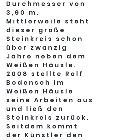
Durchmesser von
3,90 m.
Mittlerweile steht
dieser große
Steinkreis schon
über zwanzig
Jahre neben dem
Weißen Häusle.
2008 stellte Rolf
Bodenseh im
Weißen Häusle
seine Arbeiten aus
und ließ den
Steinkreis zurück.
Seitdem kommt
der Künstler den