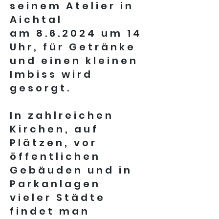
seinem Atelier in
Aichtal
am 8.6.2024 um 14
Uhr, für Getränke
und einen kleinen
Imbiss wird
gesorgt.
In zahlreichen
Kirchen, auf
Plätzen, vor
öffentlichen
Gebäuden und in
Parkanlagen
vieler Städte
findet man