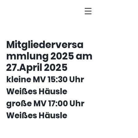
Mitgliederversa
mmlung 2025 am
27.April 2025
kleine MV 15:30 Uhr
Weißes Häusle
große MV 17:00 Uhr
Weißes Häusle