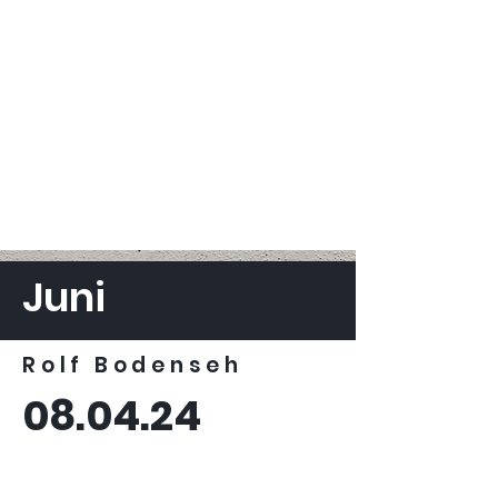
Juni
Rolf Bodenseh
08.04.24