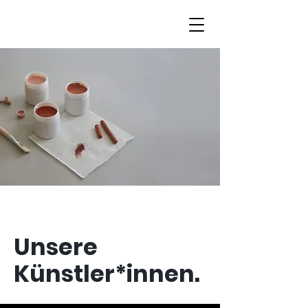
Unsere
Künstler*innen.