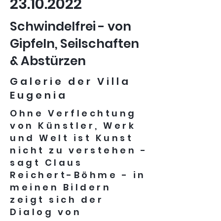
23.10.2022
Schwindelfrei - von
Gipfeln, Seilschaften
& Abstürzen
Galerie der Villa
Eugenia
Ohne Verflechtung
von Künstler, Werk
und Welt ist Kunst
nicht zu verstehen -
sagt Claus
Reichert-Böhme - in
meinen Bildern
zeigt sich der
Dialog von