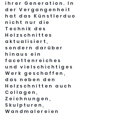
ihrer Generation. In
der Vergangenheit
hat das Künstlerduo
nicht nur die
Technik des
Holzschnittes
aktualisiert,
sondern darüber
hinaus ein
facettenreiches
und vielschichtiges
Werk geschaffen,
das neben den
Holzschnitten auch
Collagen,
Zeichnungen,
Skulpturen,
Wandmalereien