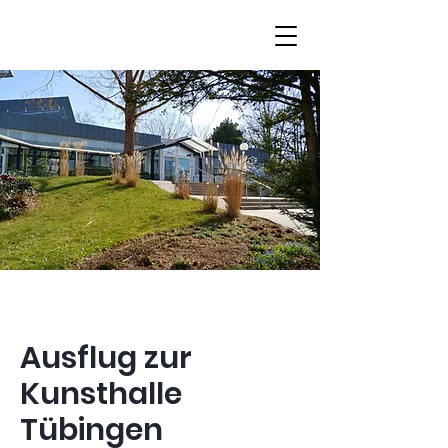
Ausflug zur
Kunsthalle
Tübingen