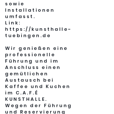
sowie
Installationen
umfasst.
Link:
https://kunsthalle-
tuebingen.de
Wir genießen eine
professionelle
Führung und im
Anschluss einen
gemütlichen
Austausch bei
Kaffee und Kuchen
im C.A.F.É
KUNSTHALLE.
Wegen der Führung
und Reservierung