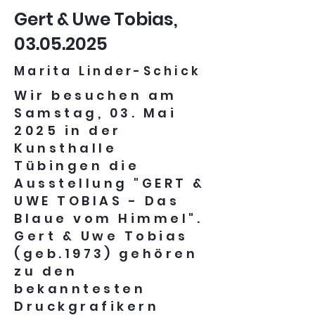
Gert & Uwe Tobias,
03.05.2025
Marita Linder-Schick
Wir besuchen am
Samstag, 03. Mai
2025 in der
Kunsthalle
Tübingen die
Ausstellung "GERT &
UWE TOBIAS - Das
Blaue vom Himmel".
Gert & Uwe Tobias
(geb.1973) gehören
zu den
bekanntesten
Druckgrafikern