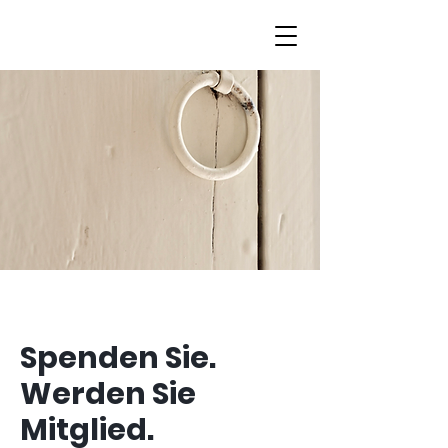
Spenden Sie.
Werden Sie
Mitglied.