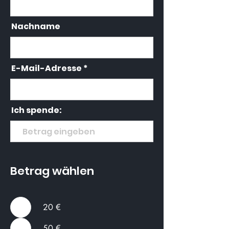
Nachname
E-Mail-Adresse
Ich spende:
Betrag wählen
20 €
50 €