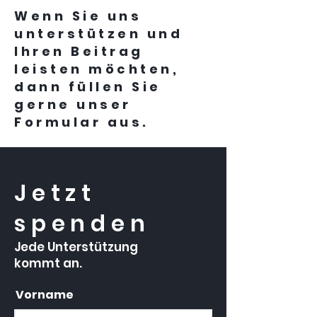
Wenn Sie uns
unterstützen und
Ihren Beitrag
leisten möchten,
dann füllen Sie
gerne unser
Formular aus.
Jetzt
spenden
Jede Unterstützung
kommt an.
Vorname