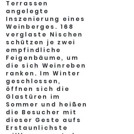
Terrassen
angelegte
Inszenierung eines
Weinberges. 168
verglaste Nischen
schützen je zwei
empfindliche
Feigenbäume, um
die sich Weinreben
ranken. Im Winter
geschlossen,
öffnen sich die
Glastüren im
Sommer und heißen
die Besucher mit
dieser Geste aufs
Erstaunlichste