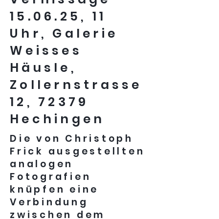
15.06.25, 11
Uhr, Galerie
Weisses
Häusle,
Zollernstrasse
12, 72379
Hechingen
Die von Christoph
Frick ausgestellten
analogen
Fotografien
knüpfen eine
Verbindung
zwischen dem