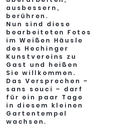
ausbessern,
berühren.
Nun sind diese
bearbeiteten Fotos
im Weißen Häusle
des Hechinger
Kunstvereins zu
Gast und heißen
Sie willkommen.
Das Versprechen –
sans souci – darf
für ein paar Tage
in diesem kleinen
Gartentempel
wachsen.