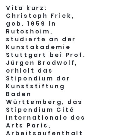
Vita kurz:
Christoph Frick,
geb. 1959 in
Rutesheim,
studierte an der
Kunstakademie
Stuttgart bei Prof.
Jürgen Brodwolf,
erhielt das
Stipendium der
Kunststiftung
Baden
Württemberg, das
Stipendium Cité
Internationale des
Arts Paris,
Arbeitsaufenthalt