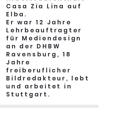
Casa Zia Lina auf
Elba.
Er war 12 Jahre
Lehrbeauftragter
für Mediendesign
an der DHBW
Ravensburg, 18
Jahre
freiberuflicher
Bildredakteur, lebt
und arbeitet in
Stuttgart.