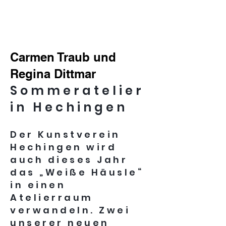
Carmen Traub und
Regina Dittmar
Sommeratelier
in Hechingen
Der Kunstverein
Hechingen wird
auch dieses Jahr
das „Weiße Häusle“
in einen
Atelierraum
verwandeln. Zwei
unserer neuen