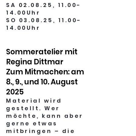
SA 02.08.25, 11.00-
14.00Uhr
SO 03.08.25, 11.00-
14.00Uhr
Sommeratelier mit
Regina Dittmar
Zum Mitmachen: am
8., 9., und 10. August
2025
Material wird
gestellt. Wer
möchte, kann aber
gerne etwas
mitbringen – die