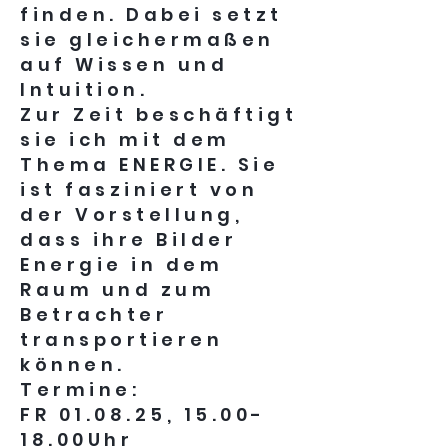
finden. Dabei setzt
sie gleichermaßen
auf Wissen und
Intuition.
Zur Zeit beschäftigt
sie ich mit dem
Thema ENERGIE. Sie
ist fasziniert von
der Vorstellung,
dass ihre Bilder
Energie in dem
Raum und zum
Betrachter
transportieren
können.
Termine:
FR 01.08.25, 15.00-
18.00Uhr