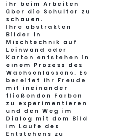
ihr beim Arbeiten
über die Schulter zu
schauen.
Ihre abstrakten
Bilder in
Mischtechnik auf
Leinwand oder
Karton entstehen in
einem Prozess des
Wachsenlassens. Es
bereitet ihr Freude
mit ineinander
fließenden Farben
zu experimentieren
und den Weg im
Dialog mit dem Bild
im Laufe des
Entstehens zu