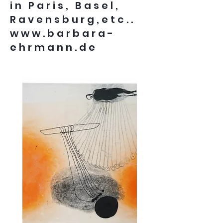
in Paris, Basel,
Ravensburg,etc..
www.barbara-
ehrmann.de