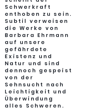
Schwerkraft
enthoben zu sein.
Subtil verweisen
die Werke von
Barbara Ehrmann
auf unsere
gefährdete
Existenz und
Natur und sind
dennoch gespeist
von der
Sehnsucht nach
Leichtigkeit und
Überwindung
alles Schweren.