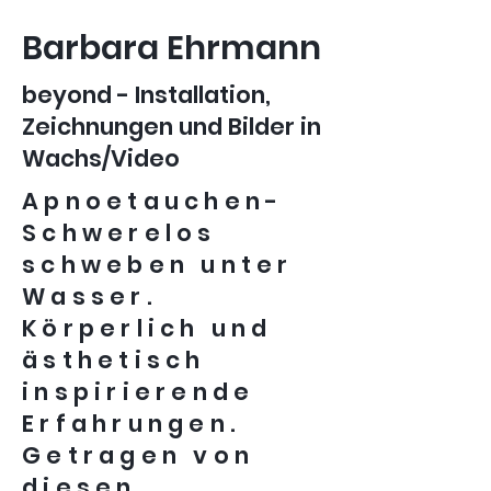
Barbara Ehrmann
beyond - Installation,
Zeichnungen und Bilder in
Wachs/Video
Apnoetauchen-
Schwerelos
schweben unter
Wasser.
Körperlich und
ästhetisch
inspirierende
Erfahrungen.
Getragen von
diesen