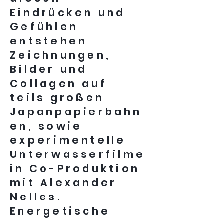
Eindrücken und
Gefühlen
entstehen
Zeichnungen,
Bilder und
Collagen auf
teils großen
Japanpapierbahn
en, sowie
experimentelle
Unterwasserfilme
in Co-Produktion
mit Alexander
Nelles.
Energetische