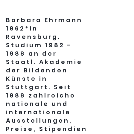
Barbara Ehrmann
1962*in
Ravensburg.
Studium
1982 -
1988
an der
Staatl. Akademie
der Bildenden
Künste in
Stuttgart. Seit
1988 zahlreiche
nationale und
internationale
Ausstellungen,
Preise, Stipendien