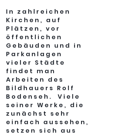
In zahlreichen
Kirchen, auf
Plätzen, vor
öffentlichen
Gebäuden und in
Parkanlagen
vieler Städte
findet man
Arbeiten des
Bildhauers Rolf
Bodenseh. Viele
seiner Werke, die
zunächst sehr
einfach aussehen,
setzen sich aus