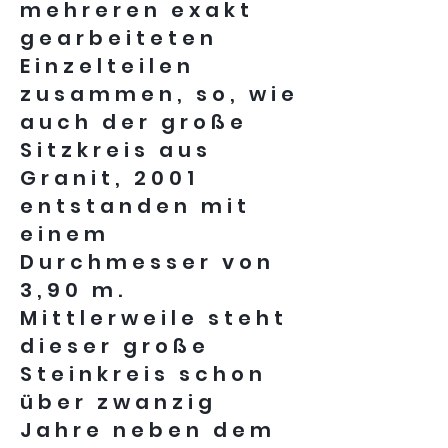
mehreren exakt
gearbeiteten
Einzelteilen
zusammen, so, wie
auch der große
Sitzkreis aus
Granit, 2001
entstanden mit
einem
Durchmesser von
3,90 m.
Mittlerweile steht
dieser große
Steinkreis schon
über zwanzig
Jahre neben dem