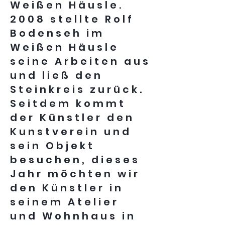
Weißen Häusle.
2008 stellte Rolf
Bodenseh im
Weißen Häusle
seine Arbeiten aus
und ließ den
Steinkreis zurück.
Seitdem kommt
der Künstler den
Kunstverein und
sein Objekt
besuchen, dieses
Jahr möchten wir
den Künstler in
seinem Atelier
und Wohnhaus in