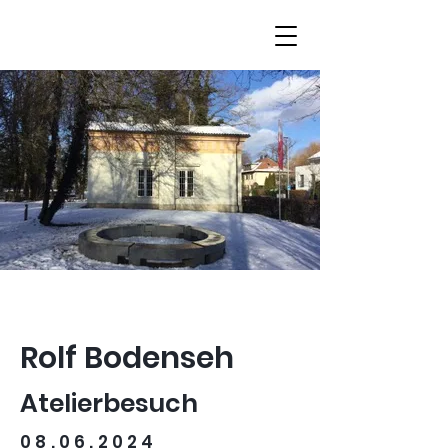
Rolf Bodenseh
Atelierbesuch
08.06.2024