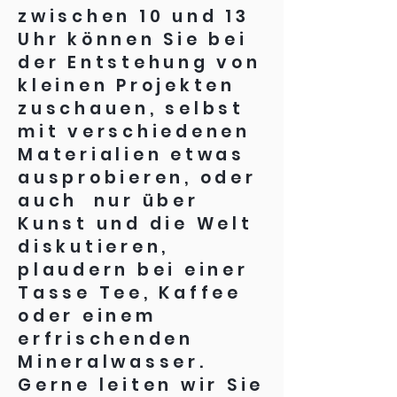
zwischen 10 und 13
Uhr können Sie bei
der Entstehung von
kleinen Projekten
zuschauen, selbst
mit verschiedenen
Materialien etwas
ausprobieren, oder
auch nur über
Kunst und die Welt
diskutieren,
plaudern bei einer
Tasse Tee, Kaffee
oder einem
erfrischenden
Mineralwasser.
Gerne leiten wir Sie