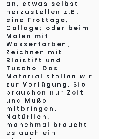
an, etwas selbst
herzustellen z.B.
eine Frottage,
Collage; oder beim
Malen mit
Wasserfarben,
Zeichnen mit
Bleistift und
Tusche. Das
Material stellen wir
zur Verfügung, Sie
brauchen nur Zeit
und Muße
mitbringen.
Natürlich,
manchmal braucht
es auch ein