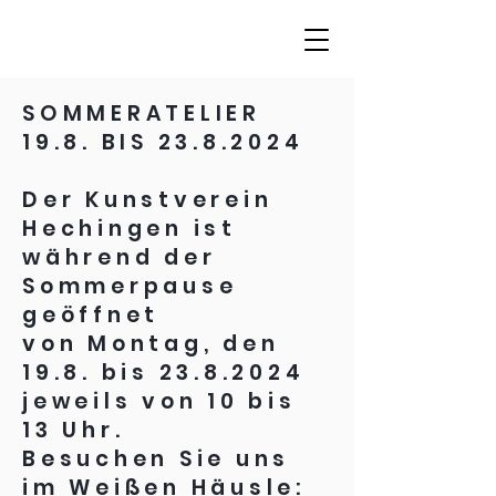
SOMMERATELIER
19.8. BIS
23.8.2024
Der Kunstverein
Hechingen ist
während der
Sommerpause
geöffnet
von Montag, den
19.8. bis
23.8.2024
jeweils von 10 bis
13 Uhr.
Besuchen Sie uns
im Weißen Häusle: