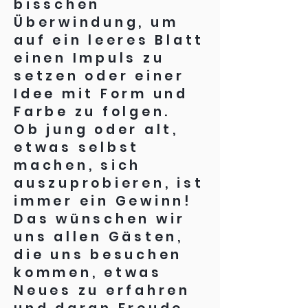
bisschen
Überwindung, um
auf ein leeres Blatt
einen Impuls zu
setzen oder einer
Idee mit Form und
Farbe zu folgen.
​Ob jung oder alt,
etwas selbst
machen, sich
auszuprobieren, ist
immer ein Gewinn!
Das wünschen wir
uns allen Gästen,
die uns besuchen
kommen, etwas
Neues zu erfahren